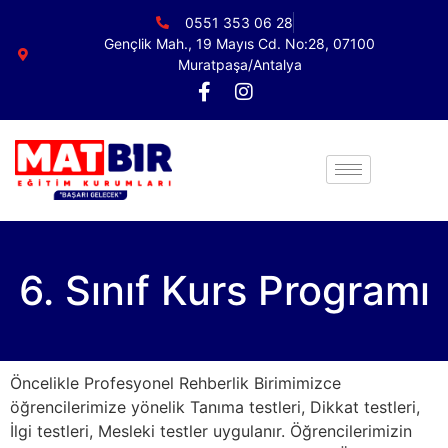
0551 353 06 28
Gençlik Mah., 19 Mayıs Cd. No:28, 07100
Muratpaşa/Antalya
6. Sınıf Kurs Programı
Öncelikle Profesyonel Rehberlik Birimimizce
öğrencilerimize yönelik Tanıma testleri, Dikkat testleri,
İlgi testleri, Mesleki testler uygulanır. Öğrencilerimizin