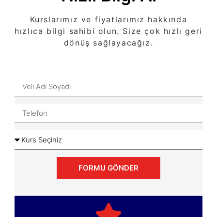
Kurslarımız ve fiyatlarımız hakkında
hızlıca bilgi sahibi olun. Size çok hızlı geri
dönüş sağlayacağız.
FORMU GÖNDER