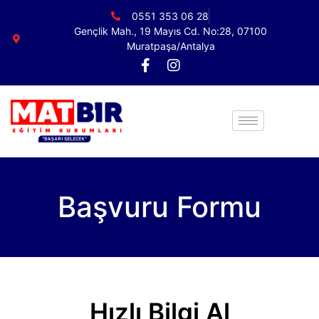
0551 353 06 28
Gençlik Mah., 19 Mayıs Cd. No:28, 07100
Muratpaşa/Antalya
Başvuru Formu
Hızlı Bilgi Al