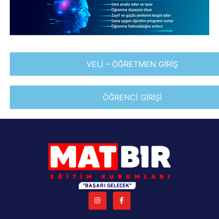
VELİ – ÖĞRETMEN GİRİŞ
ÖĞRENCİ GİRİŞİ