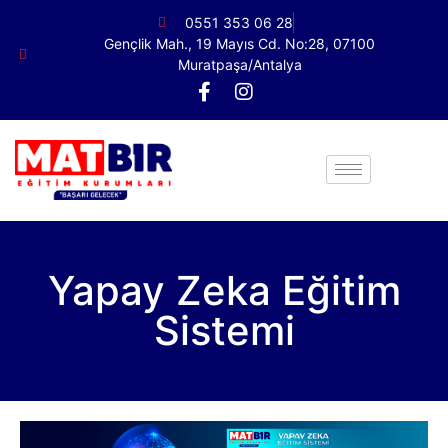
0551 353 06 28
Gençlik Mah., 19 Mayıs Cd. No:28, 07100
Muratpaşa/Antalya
Yapay Zeka Eğitim
Sistemi